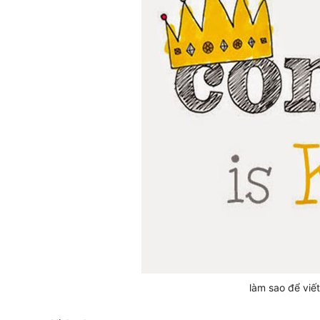
làm sao để viế