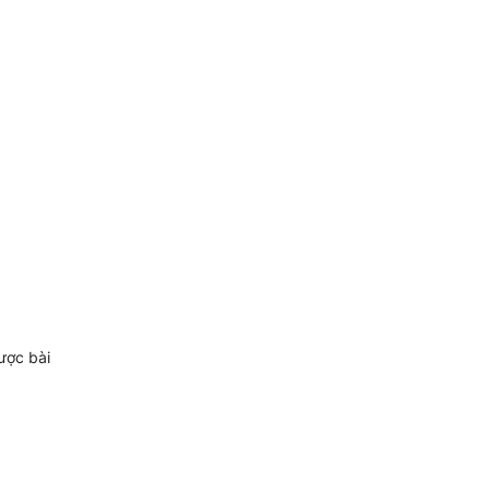
được bài