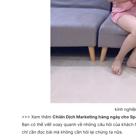
kinh nghiệ
>>> Xem thêm
Chiến Dịch Marketing hàng ngày cho Sp
Bạn có thể viết xoay quanh về những câu hỏi của khách 
chỉ cần đọc bài mà không cần hỏi lại chúng ta nữa.