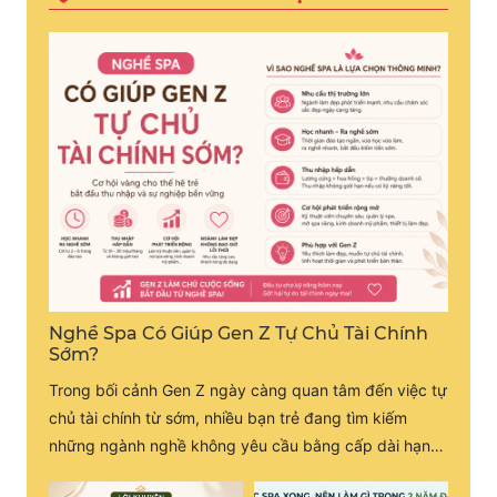
Nghề Spa Có Giúp Gen Z Tự Chủ Tài Chính
Sớm?
Trong bối cảnh Gen Z ngày càng quan tâm đến việc tự
chủ tài chính từ sớm, nhiều bạn trẻ đang tìm kiếm
những ngành nghề không yêu cầu bằng cấp dài hạn
nhưng vẫn mang lại thu nhập tốt. Một trong những lựa