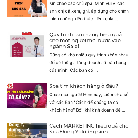
Xin chào các chủ spa, Mình vui vì các
anh chị đã xem, ghi, áp dụng cho chính
mình những kiến thức Liêm chia ...
Quy trình bán hàng hiệu quả
cho một người mới bước vào
ngành Sale!
Cũng có khá nhiều quy trình khác nhau
để có thể gia tăng doanh số bán hàng
của mình. Các bạn có ...
Spa tìm khách hàng ở đâu?
Chào mọi người! Hôm nay, Liêm chia sẻ
với các Bạn "Cách để chúng ta có
khách hàng" Bởi, khi kinh doanh để ...
Cách MARKETING hiệu quả cho
Spa Đông Y dưỡng sinh